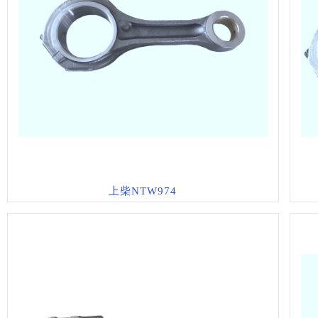
上柴NTW974