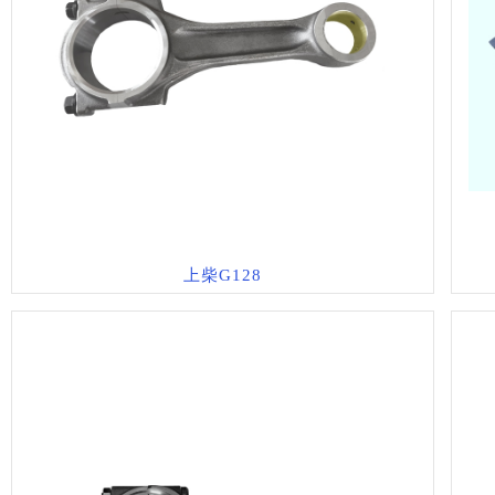
上柴G128