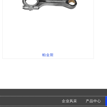
帕金斯
企业风采
产品中心