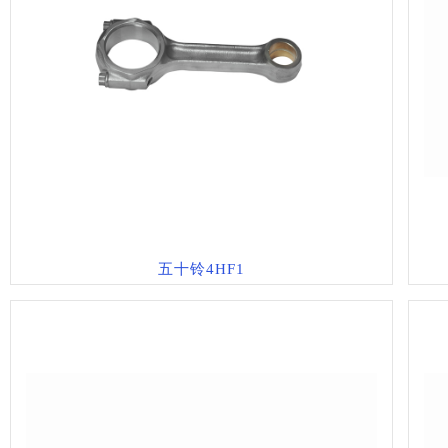
五十铃4HF1