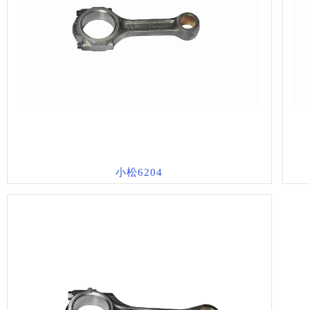
小松6204