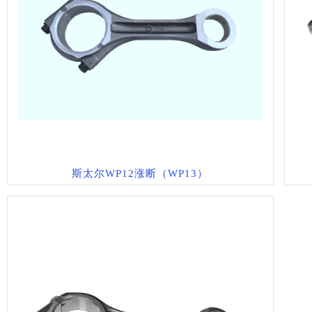
斯太尔WP12涨断（WP13）